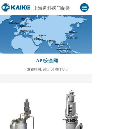
上海凯科阀门制造
API安全阀
发布时间: 2017-08-08 17:45
API安全阀