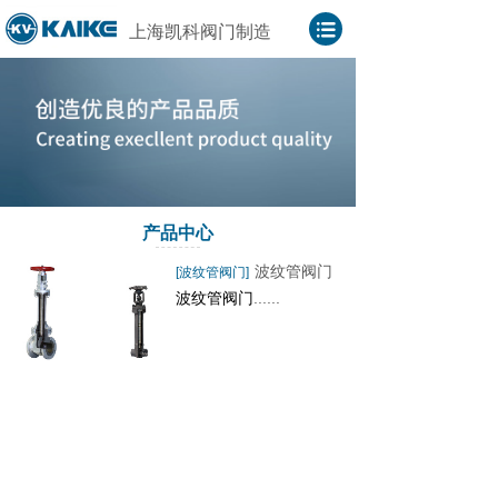
上海凯科阀门制造
产品中心
波纹管阀门
[波纹管阀门]
波纹管阀门
......