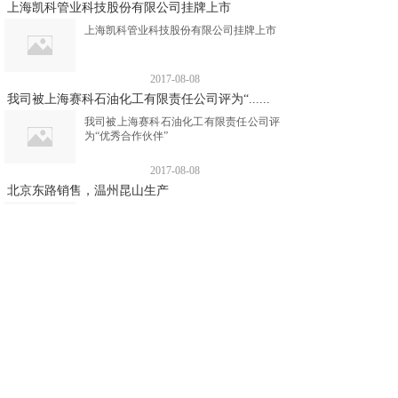
上海凯科管业科技股份有限公司挂牌上市
上海凯科管业科技股份有限公司挂牌上市
2017-08-08
我司被上海赛科石油化工有限责任公司评为“......
我司被上海赛科石油化工有限责任公司评
为“优秀合作伙伴”
2017-08-08
北京东路销售，温州昆山生产
北京东路销售，温州昆山生产
2017-08-08
我市党政代表团赴上海凯科阀门制造公司参观......
我市党政代表团赴上海凯科阀门制造公司
参观考察
2017-08-08
<
1
2
3
>