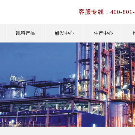
客服专线：
400-801
凯科产品
研发中心
生产中心