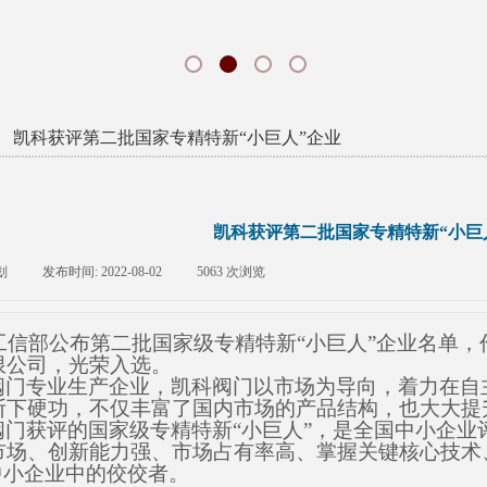
凯科获评第二批国家专精特新“小巨人”企业
￤
凯科获评第二批国家专精特新“小巨
划
|
发布时间:
2022-08-02
|
5063
次浏览
|
工信部公布第二批国家级专精特新“小巨人”企业名单
限公司，光荣入选。
阀门专业生产企业，凯科阀门以市场为导向，着力在自
断下硬功，不仅丰富了国内市场的产品结构，也大大提
阀门获评的国家级专精特新“小巨人”，是全国中小企业
市场、创新能力强、市场占有率高、掌握关键核心技术
中小企业中的佼佼者。