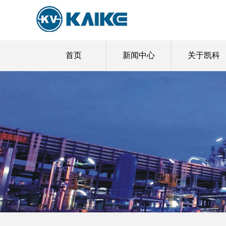
首页
新闻中心
关于凯科