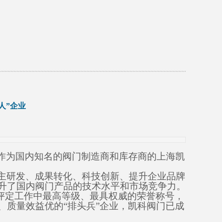
人”企业
，作为国内知名的阀门制造商和库存商的上海凯
主研发、成果转化、科技创新、提升企业品牌
升了国内阀门产品的技术水平和市场竞争力。
评定工作中最高等级、最具权威的荣誉称号，
、质量效益优的“排头兵”企业，凯科阀门已成