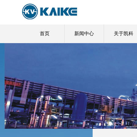
首页
新闻中心
关于凯科