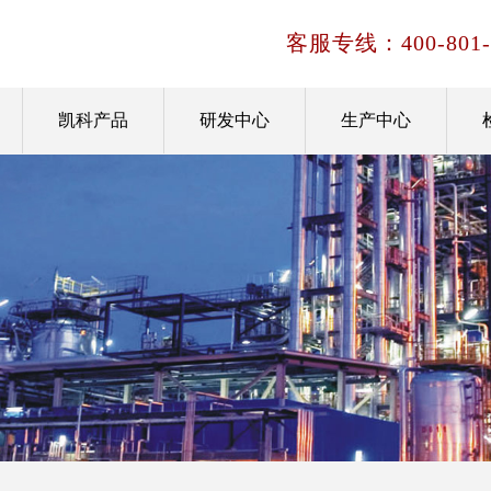
客服专线：
400-801
凯科产品
研发中心
生产中心