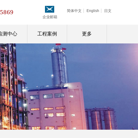
-5869
简体中文
English
日文
企业
邮箱
检测中心
工程案例
更多