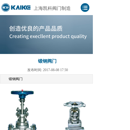
上海凯科阀门制造
锻钢阀门
发布时间: 2017-08-08 17:50
锻钢阀门